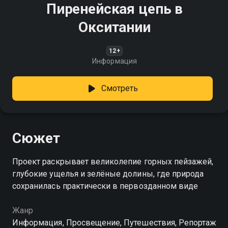
Пиренейская цепь в
Окситании
12+
Информация
Смотреть
Сюжет
Проект раскрывает великолепие горных пейзажей,
глубокие ущелья и зелёные долины, где природа
сохранилась практически в первозданном виде
Жанр
Информация, Просвещение, Путешествия, Репортаж