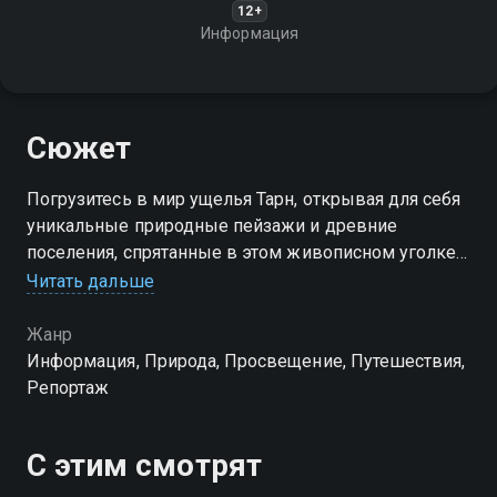
12+
Информация
Сюжет
Погрузитесь в мир ущелья Тарн, открывая для себя
уникальные природные пейзажи и древние
поселения, спрятанные в этом живописном уголке
Окситании
Читать дальше
Жанр
Информация, Природа, Просвещение, Путешествия,
Репортаж
С этим смотрят