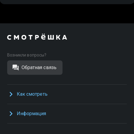
Возникли вопросы?
Обратная связь
Как смотреть
Информация