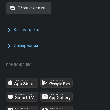
Обратная связь
Как смотреть
Информация
ПРИЛОЖЕНИЯ