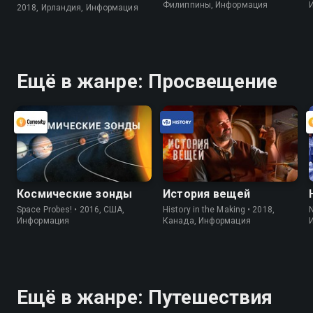
Филиппины, Информация
2018, Ирландия, Информация
Ещё в жанре: Просвещение
Космические зонды
История вещей
Space Probes! • 2016, США,
History in the Making • 2018,
Информация
Канада, Информация
Ещё в жанре: Путешествия