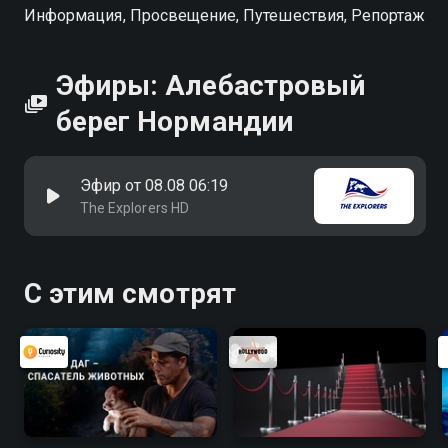
Информация, Просвещение, Путешествия, Репортаж
Эфиры: Алебастровый
берег Нормандии
Эфир от 08.08 06:19
The Explorers HD
С этим смотрят