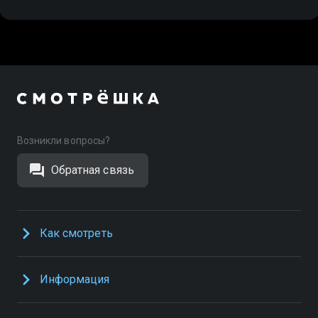
Возникли вопросы?
Обратная связь
Как смотреть
Информация