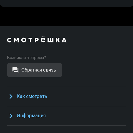
Возникли вопросы?
Обратная связь
Как смотреть
Информация