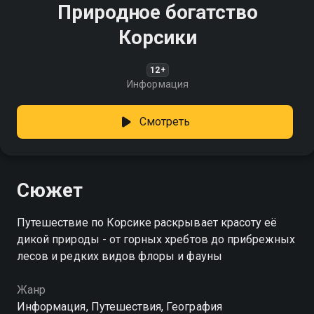
Природное богатство
Корсики
12+
Информация
Смотреть
Сюжет
Путешествие по Корсике раскрывает красоту её
дикой природы - от горных хребтов до прибрежных
лесов и редких видов флоры и фауны
Жанр
Информация, Путешествия, География