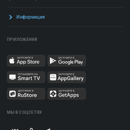
Информация
ПРИЛОЖЕНИЯ
МЫ В СОЦСЕТЯХ