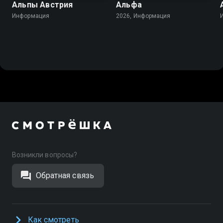
Альпы Австрия
Альфа
Информация
2026, Информация
Возникли вопросы?
Обратная связь
Как смотреть