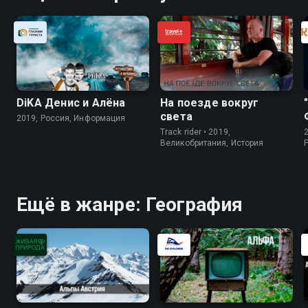
DiKA Денис и Алёна
На поезде вокруг
света
2019, Россия, Информация
Track rider • 2019,
Великобритания, История
Ещё в жанре: География