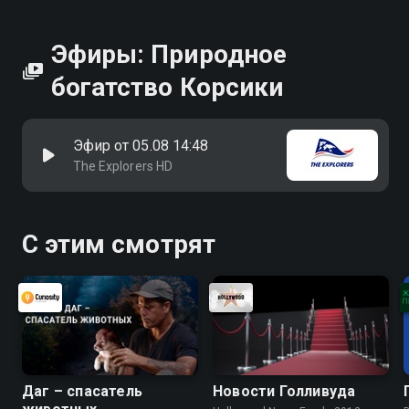
Эфиры: Природное
богатство Корсики
Эфир от 05.08 14:48
The Explorers HD
С этим смотрят
Даг – спасатель
Новости Голливуда