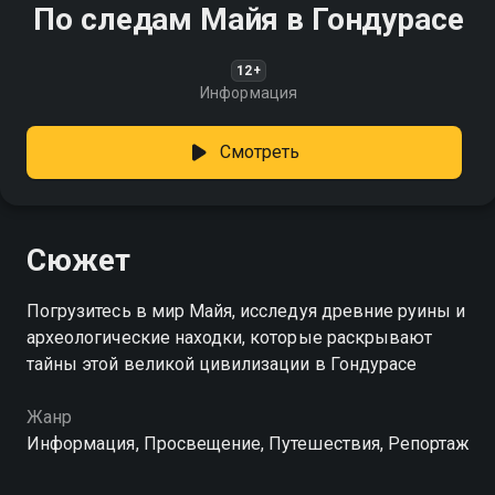
По следам Майя в Гондурасе
12+
Информация
Смотреть
Сюжет
Погрузитесь в мир Майя, исследуя древние руины и
археологические находки, которые раскрывают
тайны этой великой цивилизации в Гондурасе
Жанр
Информация, Просвещение, Путешествия, Репортаж