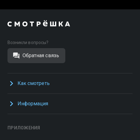
Возникли вопросы?
Обратная связь
Как смотреть
Информация
ПРИЛОЖЕНИЯ