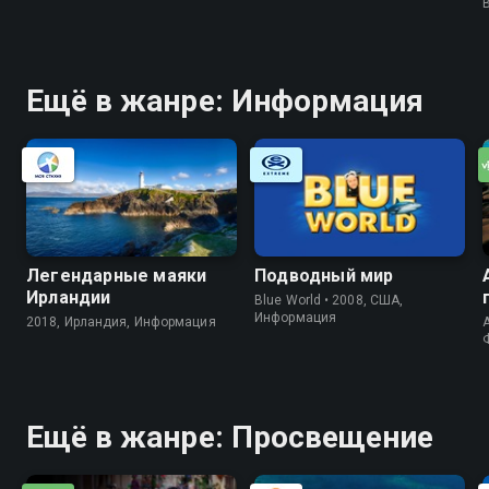
Ещё в жанре: Информация
Легендарные маяки
Подводный мир
Ирландии
Blue World • 2008, США,
Информация
2018, Ирландия, Информация
A
Ещё в жанре: Просвещение