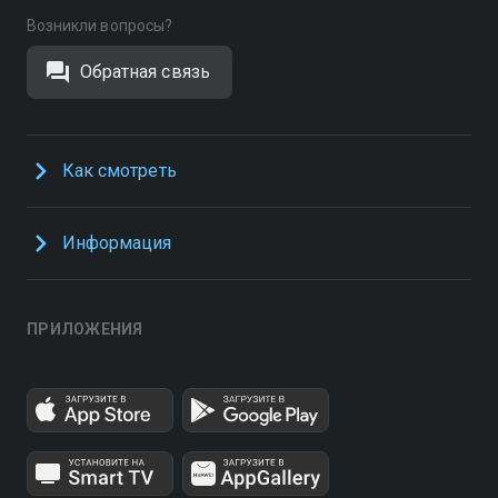
Возникли вопросы?
Обратная связь
Как смотреть
Информация
ПРИЛОЖЕНИЯ