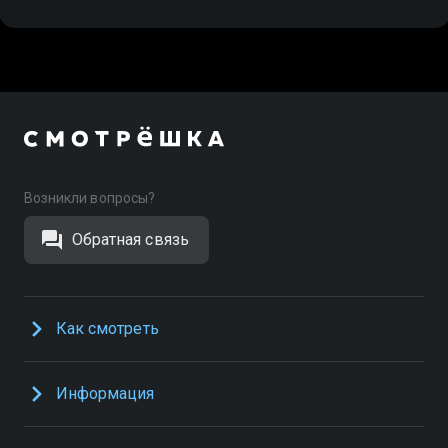
Возникли вопросы?
Обратная связь
Как смотреть
Информация