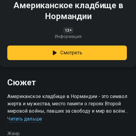
Американское кладбище в
Нормандии
12+
Информация
Смотреть
Сюжет
Американское кладбище в Нормандии - это символ
жертв и мужества, место памяти о героях Второй
мировой войны, павших за свободу и мир во всём
мире
Читать дальше
Жанр