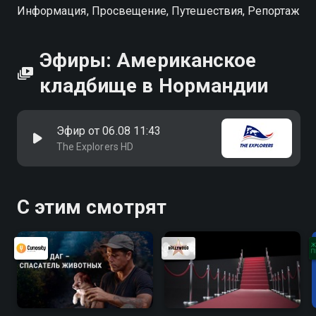
Информация, Просвещение, Путешествия, Репортаж
Эфиры: Американское
кладбище в Нормандии
Эфир от 06.08 11:43
The Explorers HD
С этим смотрят