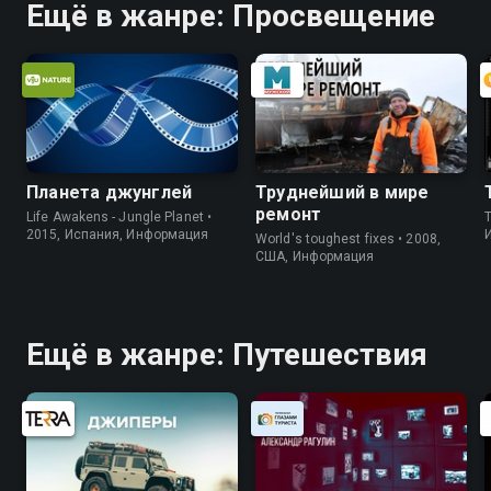
Ещё в жанре: Просвещение
Планета джунглей
Труднейший в мире
ремонт
Life Awakens - Jungle Planet •
2015, Испания, Информация
World's toughest fixes • 2008,
США, Информация
Ещё в жанре: Путешествия