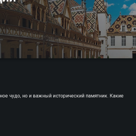
рное чудо, но и важный исторический памятник. Какие