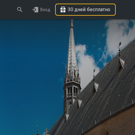
30 дней бесплатно
Вход