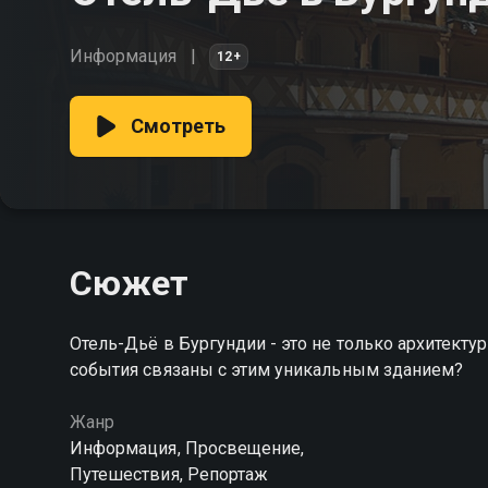
Информация
12+
Смотреть
Сюжет
Отель-Дьё в Бургундии - это не только архитекту
события связаны с этим уникальным зданием?
Жанр
Информация, Просвещение,
Путешествия, Репортаж