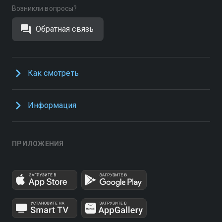
Возникли вопросы?
Обратная связь
Как смотреть
Информация
ПРИЛОЖЕНИЯ