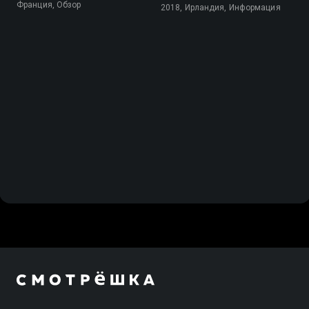
Франция, Обзор
2018, Ирландия, Информация