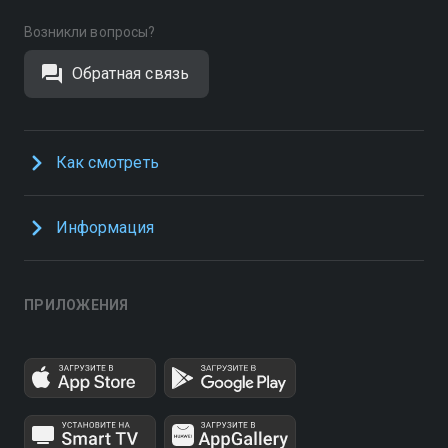
Возникли вопросы?
Обратная связь
Как смотреть
Информация
ПРИЛОЖЕНИЯ