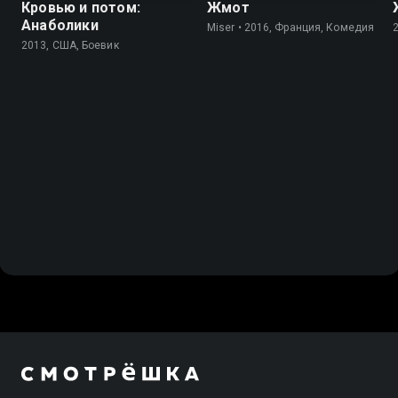
Кровью и потом:
Жмот
Анаболики
Miser • 2016, Франция, Комедия
2013, США, Боевик