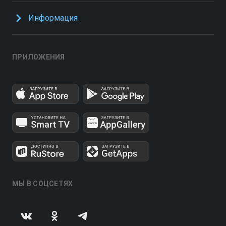
Информация
ПРИЛОЖЕНИЯ
МЫ В СОЦСЕТЯХ