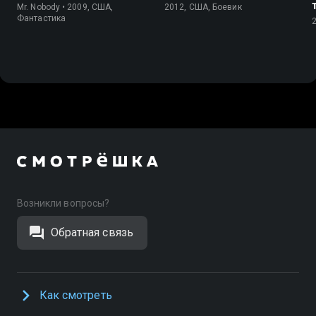
Mr. Nobody • 2009, США,
2012, США, Боевик
Фантастика
Возникли вопросы?
Обратная связь
Как смотреть