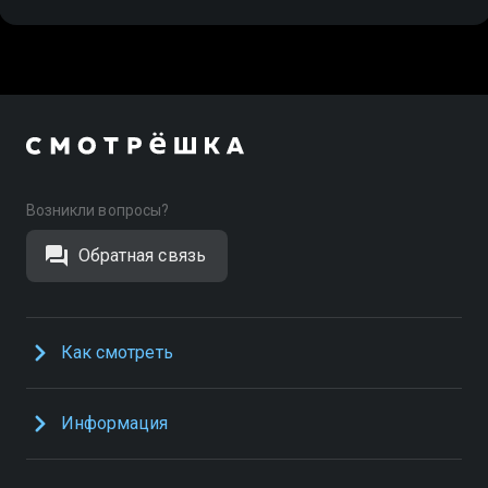
Возникли вопросы?
Обратная связь
Как смотреть
Информация