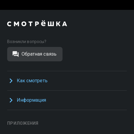
Возникли вопросы?
Обратная связь
Как смотреть
Информация
ПРИЛОЖЕНИЯ