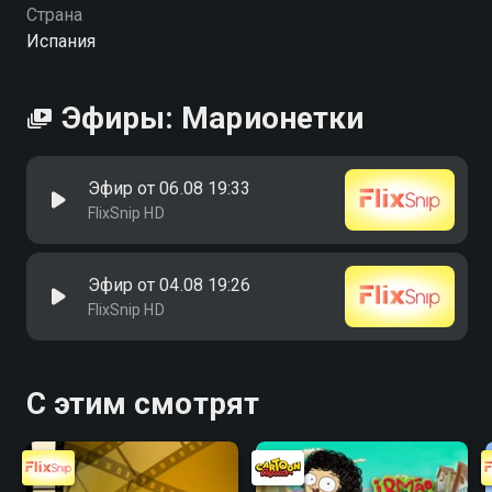
Страна
Испания
Эфиры: Марионетки
Эфир от 06.08 19:33
FlixSnip HD
Эфир от 04.08 19:26
FlixSnip HD
С этим смотрят