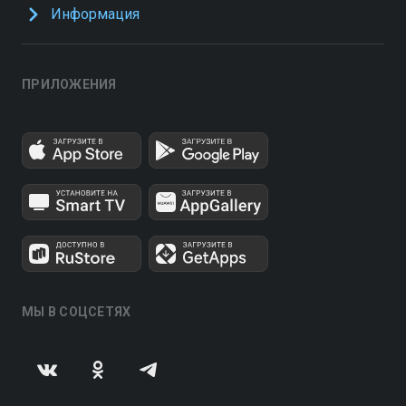
Информация
ПРИЛОЖЕНИЯ
МЫ В СОЦСЕТЯХ