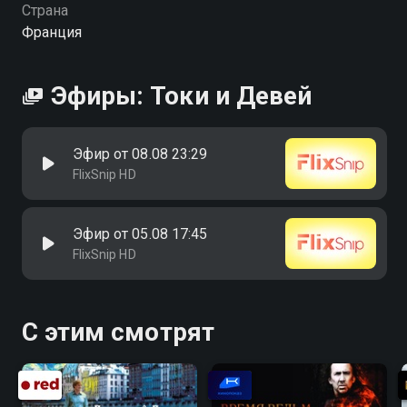
Страна
Франция
Эфиры: Токи и Девей
Эфир от 08.08 23:29
FlixSnip HD
Эфир от 05.08 17:45
FlixSnip HD
С этим смотрят