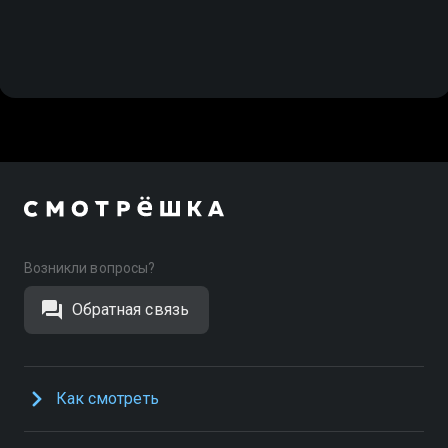
Возникли вопросы?
Обратная связь
Как смотреть