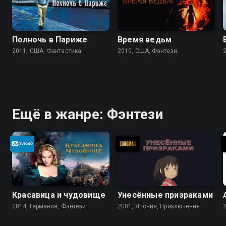
Полночь в Париже
Время ведьм
2011, США, Фантастика
2010, США, Фэнтези
Ещё в жанре: Фэнтези
Красавица и чудовище
Унесённые призраками
2014, Германия, Фэнтези
2001, Япония, Приключения