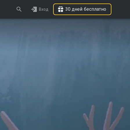
30 дней бесплатно
Вход