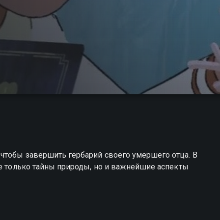
 чтобы завершить гербарий своего умершего отца. В
не только тайны природы, но и важнейшие аспекты