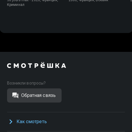
Криминал
Возникли вопросы?
Обратная связь
Как смотреть