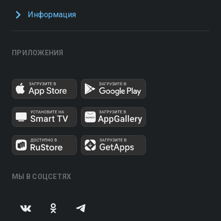
Информация
ПРИЛОЖЕНИЯ
МЫ В СОЦСЕТЯХ