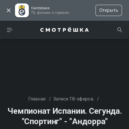
Смотрёшка
Открыть
ТВ, фильмы и сериалы
Главная
/
Записи ТВ-эфиров
/
Чемпионат Испании. Сегунда.
"Спортинг" - "Андорра"