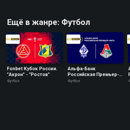
Ещё в жанре: Футбол
Fonbet Кубок России.
Альфа-Банк
"Акрон" - "Ростов"
Российская Премьер-
Лига. Тур 2. "Динамо"
Футбол
Футбол
(Махачкала) -
"Локомотив"