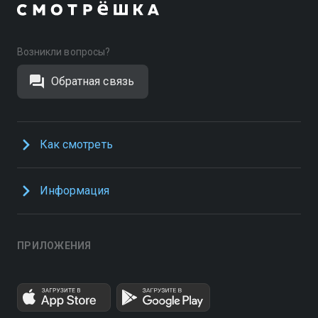
Возникли вопросы?
Обратная связь
Как смотреть
Информация
ПРИЛОЖЕНИЯ