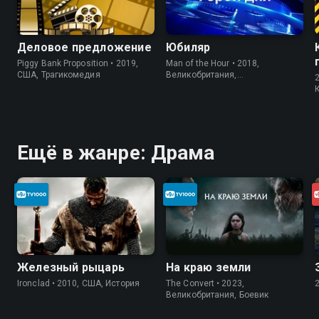
Деловое предложение
Юбиляр
Piggy Bank Proposition • 2019,
Man of the Hour • 2018,
США, Трагикомедия
Великобритания,
Короткометражка
Ещё в жанре: Драма
Железный рыцарь
На краю земли
Ironclad • 2010, США, История
The Convert • 2023,
Великобритания, Боевик