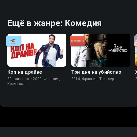
Ещё в жанре: Комедия
Коп на драйве
Три дня на убийство
30 jours max • 2020, Франция,
2014, Франция, Триллер
Криминал