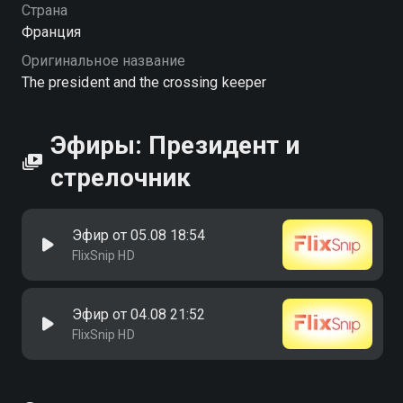
Страна
Франция
Оригинальное название
The president and the crossing keeper
Эфиры: Президент и
стрелочник
Эфир от 05.08 18:54
FlixSnip HD
Эфир от 04.08 21:52
FlixSnip HD