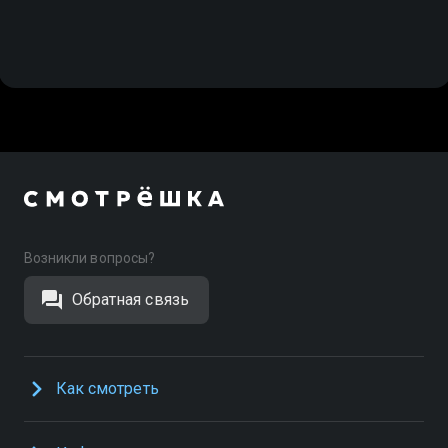
Возникли вопросы?
Обратная связь
Как смотреть