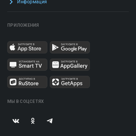
Информация
ПРИЛОЖЕНИЯ
МЫ В СОЦСЕТЯХ