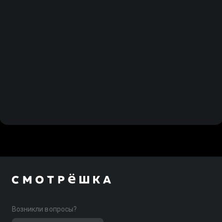
Возникли вопросы?