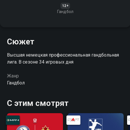
12+
Гандбол
Сюжет
Высшая немецкая профессиональная гандбольная
лига. В сезоне 34 игровых дня
Жанр
Гандбол
С этим смотрят