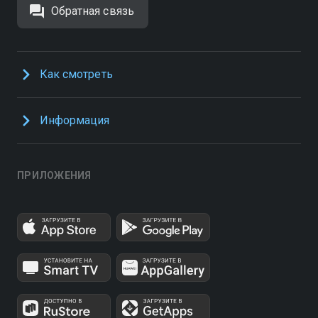
Обратная связь
Как смотреть
Информация
ПРИЛОЖЕНИЯ