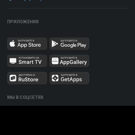
ПРИЛОЖЕНИЯ
МЫ В СОЦСЕТЯХ