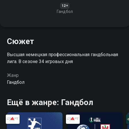
12+
Гандбол
Сюжет
Высшая немецкая профессиональная гандбольная
лига. В сезоне 34 игровых дня
Жанр
Гандбол
Ещё в жанре: Гандбол