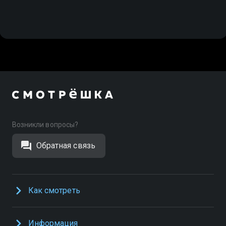
Возникли вопросы?
Обратная связь
Как смотреть
Информация