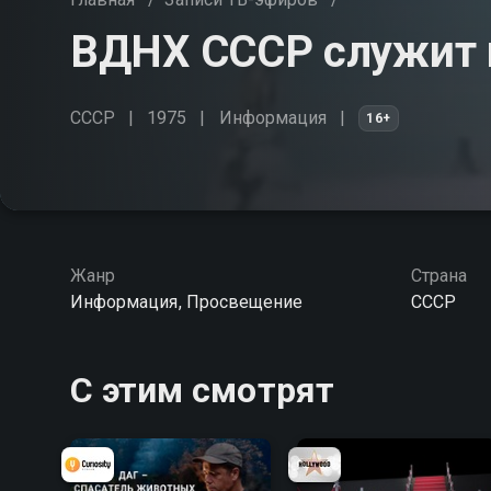
ВДНХ СССР служит 
СССР
1975
Информация
16+
Жанр
Страна
Информация, Просвещение
СССР
С этим смотрят