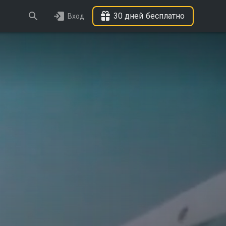
30 дней бесплатно
Вход