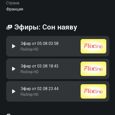
Страна
Франция
Эфиры: Сон наяву
Эфир от 05.08 03:58
FlixSnip HD
Эфир от 03.08 18:43
FlixSnip HD
Эфир от 02.08 23:44
FlixSnip HD