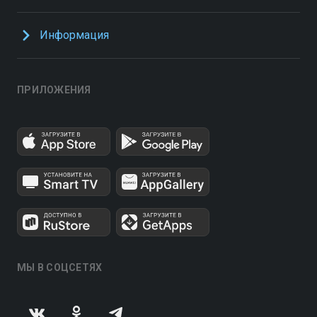
Информация
ПРИЛОЖЕНИЯ
МЫ В СОЦСЕТЯХ