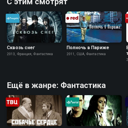
С этим смотрят
Сквозь снег
Полночь в Париже
2013, Франция, Фантастика
2011, США, Фантастика
Ещё в жанре: Фантастика