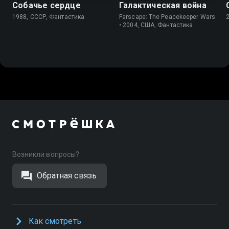
Собачье сердце
Галактическая война
1988, СССР, Фантастика
Farscape: The Peacekeeper Wars
• 2004, США, Фантастика
Возникли вопросы?
Обратная связь
Как смотреть