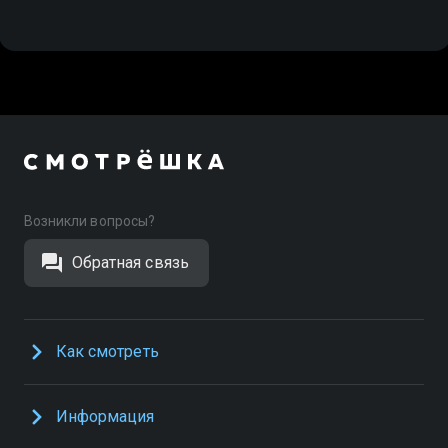
Возникли вопросы?
Обратная связь
Как смотреть
Информация