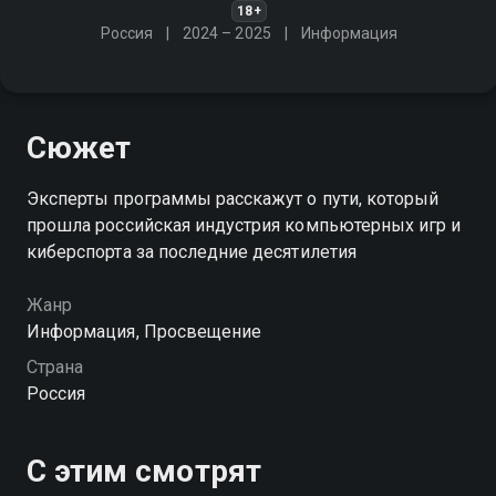
18+
Россия
2024 – 2025
Информация
Сюжет
Эксперты программы расскажут о пути, который
прошла российская индустрия компьютерных игр и
киберспорта за последние десятилетия
Жанр
Информация, Просвещение
Страна
Россия
С этим смотрят