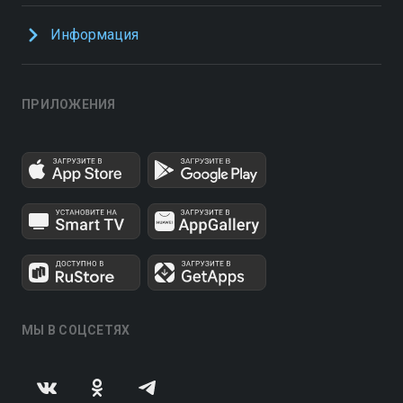
Информация
ПРИЛОЖЕНИЯ
МЫ В СОЦСЕТЯХ