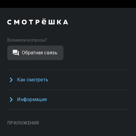
Возникли вопросы?
Обратная связь
Как смотреть
Информация
ПРИЛОЖЕНИЯ