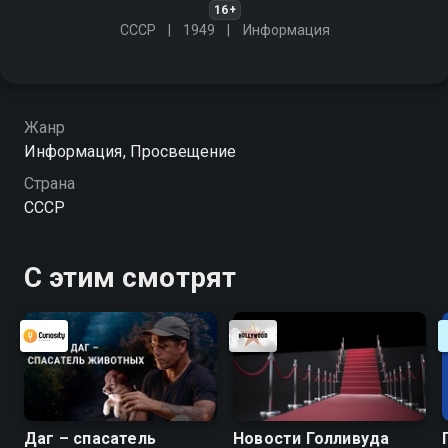
16+
СССР
1949
Информация
Жанр
Информация, Просвещение
Страна
СССР
С этим смотрят
Даг – спасатель
Новости Голливуда