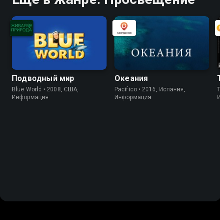
Подводный мир
Океания
Blue World • 2008, США,
Pacifico • 2016, Испания,
Информация
Информация