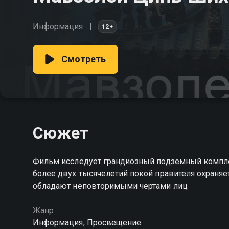
Информация
12+
Смотреть
Сюжет
Фильм исследует грандиозный подземный комплек
более двух тысячелетий покой правителя охраняе
обладают неповторимыми чертами лиц
Жанр
Информация, Просвещение