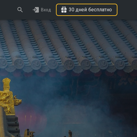
30 дней бесплатно
Вход