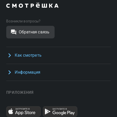
Возникли вопросы?
Обратная связь
Как смотреть
Информация
ПРИЛОЖЕНИЯ