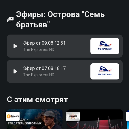
Эфиры: Острова "Семь
братьев"
Эфир от 09.08 12:51
The Explorers HD
Эфир от 07.08 18:17
The Explorers HD
С этим смотрят