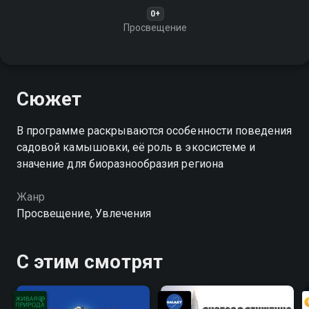
0+
Просвещение
Сюжет
В программе раскрываются особенности поведения
садовой камышовки, её роль в экосистеме и
значение для биоразнообразия региона
Жанр
Просвещение, Увлечения
С этим смотрят