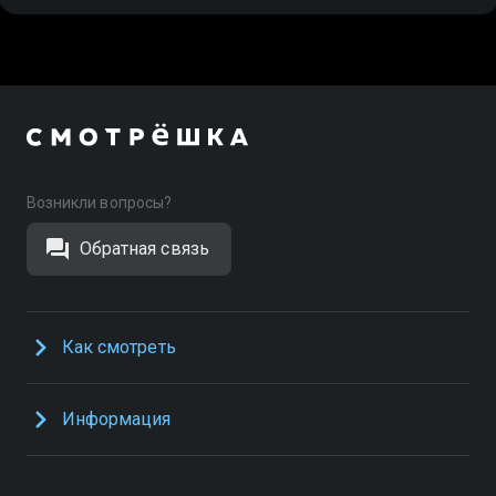
Возникли вопросы?
Обратная связь
Как смотреть
Информация