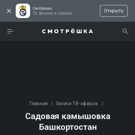
Смотрёшка
Открыть
ТВ, фильмы и сериалы
Главная
/
Записи ТВ-эфиров
/
Садовая камышовка
Башкортостан