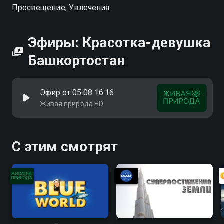
Просвещение, Увлечения
Эфиры: Красотка-девушка
Башкортостан
Эфир от 05.08 16:16
Живая природа HD
С этим смотрят