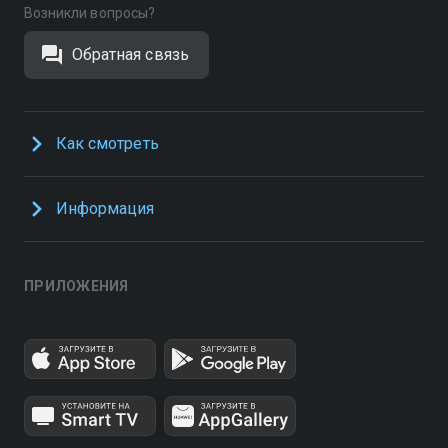
Возникли вопросы?
Обратная связь
Как смотреть
Информация
ПРИЛОЖЕНИЯ