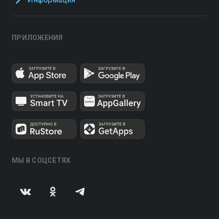
ПРИЛОЖЕНИЯ
МЫ В СОЦСЕТЯХ