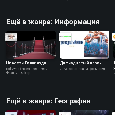
Ещё в жанре: Информация
Новости Голливуда
Двенадцатый игрок
Hollywood News Feed • 2012,
2023, Аргентина, Информация
Франция, Обзор
Ещё в жанре: География