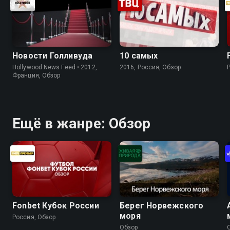
Новости Голливуда
10 самых
Hollywood News Feed • 2012,
2016, Россия, Обзор
Франция, Обзор
Ещё в жанре: Обзор
Fonbet Кубок России
Берег Норвежского
моря
Россия, Обзор
Обзор