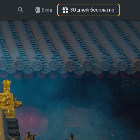
30 дней бесплатно
Вход