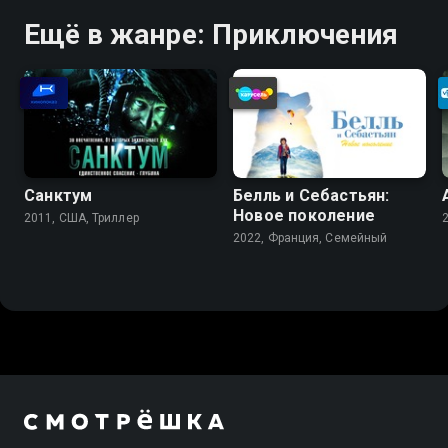
Ещё в жанре: Приключения
Санктум
Белль и Себастьян:
Новое поколение
2011, США, Триллер
2022, Франция, Cемейный