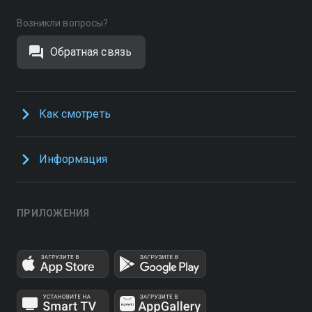
Возникли вопросы?
Обратная связь
Как смотреть
Информация
ПРИЛОЖЕНИЯ