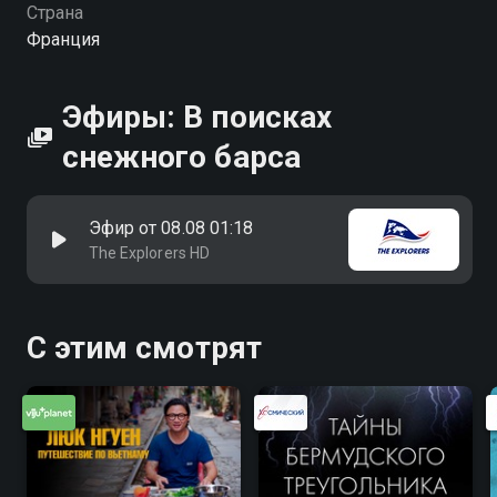
Страна
Франция
Эфиры: В поисках
снежного барса
Эфир от 08.08 01:18
The Explorers HD
С этим смотрят