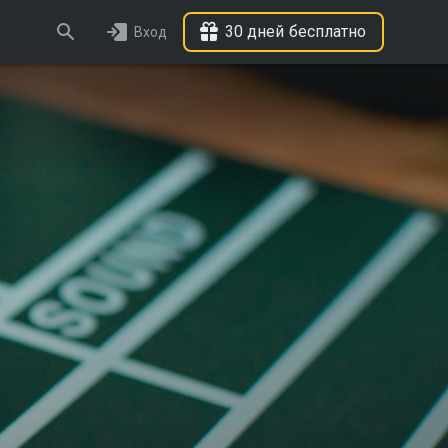
30 дней бесплатно
Вход