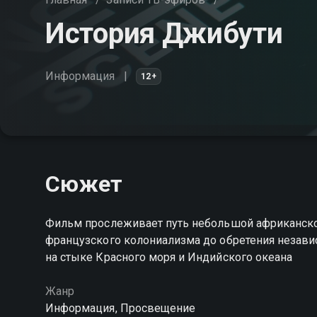
История Джибути
Информация
12+
Сюжет
Фильм прослеживает путь небольшой африканской
французского колониализма до обретения незави
на стыке Красного моря и Индийского океана
Жанр
Информация, Просвещение