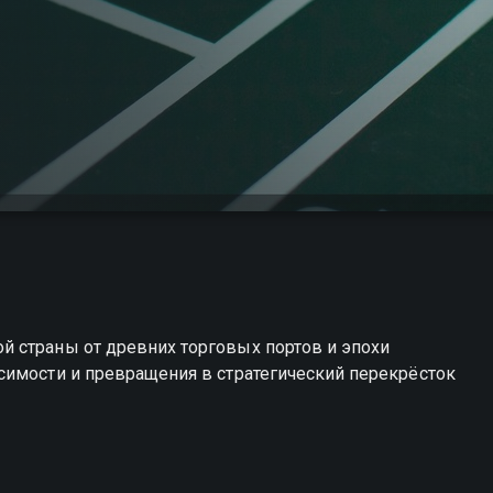
 страны от древних торговых портов и эпохи
симости и превращения в стратегический перекрёсток