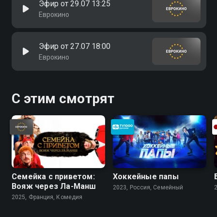
Эфир от 29.07 13:25
Еврокино
Эфир от 27.07 18:00
Еврокино
С этим смотрят
Семейка с приветом:
Хоккейные папы
Вояж через Ла-Манш
2023, Россия, Cемейный
2025, Франция, Комедия