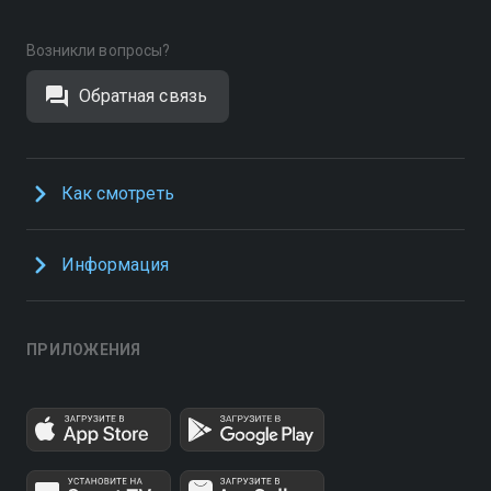
Возникли вопросы?
Обратная связь
Как смотреть
Информация
ПРИЛОЖЕНИЯ