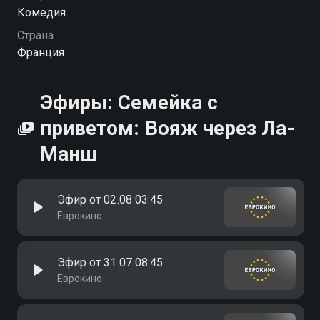
Комедия
Страна
Франция
Эфиры: Семейка с
приветом: Вояж через Ла-
Манш
Эфир от 02.08 03:45
Еврокино
Эфир от 31.07 08:45
Еврокино