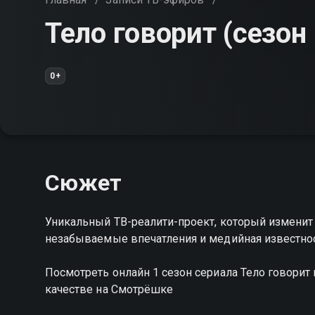
Тело говорит (сезон 
0+
Сюжет
Уникальный ТВ-реалити-проект, который изменит 
незабываемые впечатления и медийная известно
Посмотреть онлайн 1 сезон сериала Тело говори
качестве на Смотрёшке