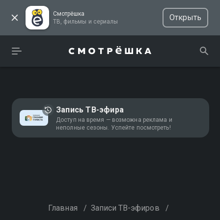
Смотрёшка
Открыть
ТВ, фильмы и сериалы
Запись ТВ-эфира
Доступ на время — возможна реклама и
неполные сезоны. Успейте посмотреть!
Главная
/
Записи ТВ-эфиров
/