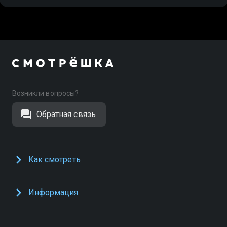
Возникли вопросы?
Обратная связь
Как смотреть
Информация