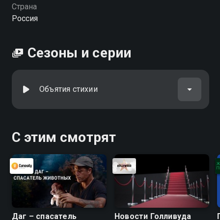
Страна
Россия
Сезоны и серии
Объятия стихии
С этим смотрят
Даг – спасатель
Новости Голливуда