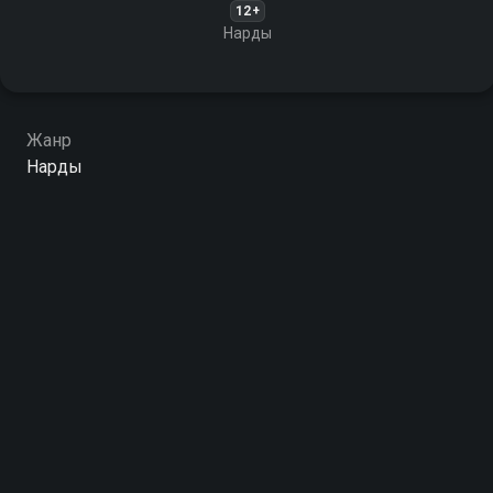
12+
Нарды
Жанр
Нарды