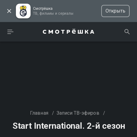
Смотрёшка
Открыть
ТВ, фильмы и сериалы
Главная
/
Записи ТВ-эфиров
/
Start International. 2-й сезон