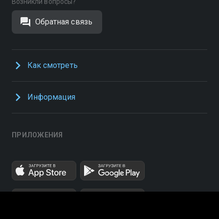
Возникли вопросы?
Обратная связь
Как смотреть
Информация
ПРИЛОЖЕНИЯ