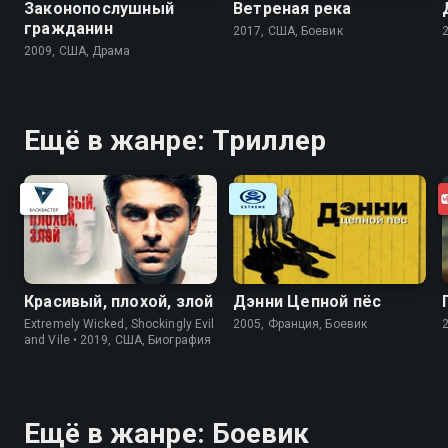
Законопослушный
Ветреная река
гражданин
2017, США, Боевик
2009, США, Драма
Ещё в жанре: Триллер
Красивый, плохой, злой
Дэнни Цепной пёс
Extremely Wicked, Shockingly Evil
2005, Франция, Боевик
and Vile • 2019, США, Биография
Ещё в жанре: Боевик