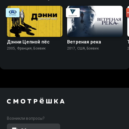
Дэнни Цепной пёс
Ветреная река
2005, Франция, Боевик
2017, США, Боевик
Возникли вопросы?