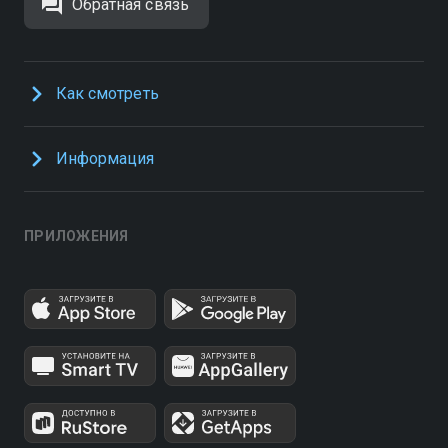
Обратная связь
Как смотреть
Информация
ПРИЛОЖЕНИЯ