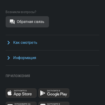
Возникли вопросы?
Обратная связь
Как смотреть
Информация
ПРИЛОЖЕНИЯ