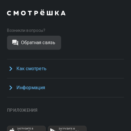
Возникли вопросы?
Обратная связь
Как смотреть
Информация
ПРИЛОЖЕНИЯ