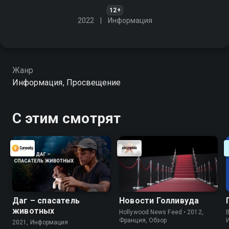
12+
2022
Информация
Жанр
Информация, Просвещение
С этим смотрят
Даг – спасатель
Новости Голливуда
животных
Hollywood News Feed • 2012,
B
Франция, Обзор
2021, Информация