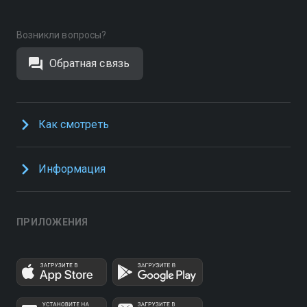
Возникли вопросы?
Обратная связь
Как смотреть
Информация
ПРИЛОЖЕНИЯ