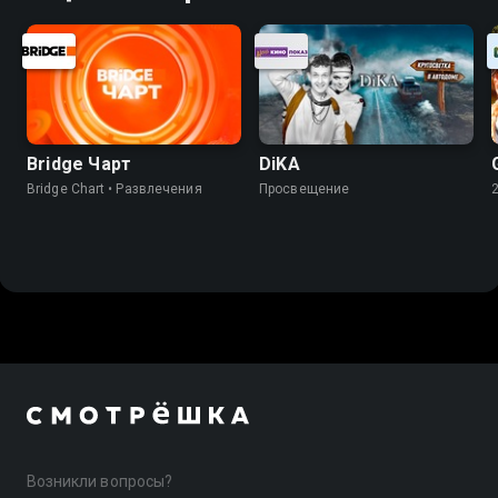
Bridge Чарт
DiKA
Bridge Chart • Развлечения
Просвещение
Возникли вопросы?