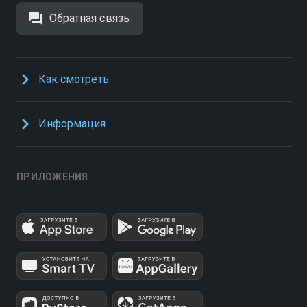
Обратная связь
Как смотреть
Информация
ПРИЛОЖЕНИЯ