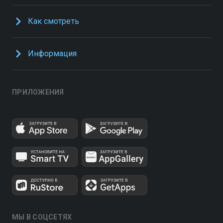
Как смотреть
Информация
ПРИЛОЖЕНИЯ
МЫ В СОЦСЕТЯХ