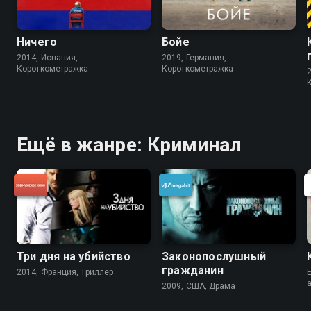
Ничего
Бойе
2014, Испания,
2019, Германия,
Короткометражка
Короткометражка
Ещё в жанре: Криминал
Три дня на убийство
Законопослушный
гражданин
2014, Франция, Триллер
E
2009, США, Драма