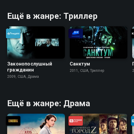
Ещё в жанре: Триллер
Законопослушный
Санктум
гражданин
2011, США, Триллер
2009, США, Драма
Ещё в жанре: Драма