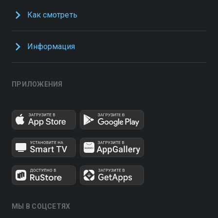
Как смотреть
Информация
ПРИЛОЖЕНИЯ
МЫ В СОЦСЕТЯХ