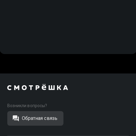
Возникли вопросы?
Обратная связь