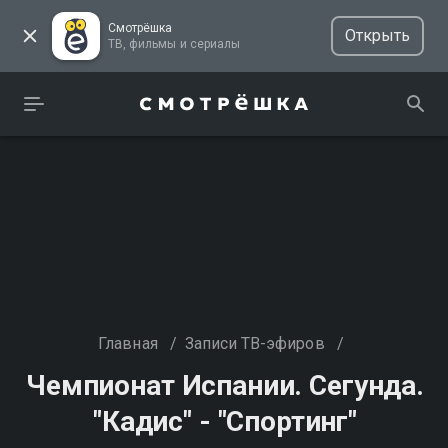
Смотрёшка
Открыть
ТВ, фильмы и сериалы
Главная
/
Записи ТВ-эфиров
/
Чемпионат Испании. Сегунда.
"Кадис" - "Спортинг"