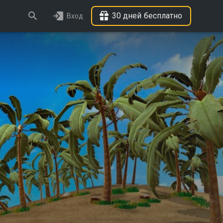
30 дней бесплатно
Вход