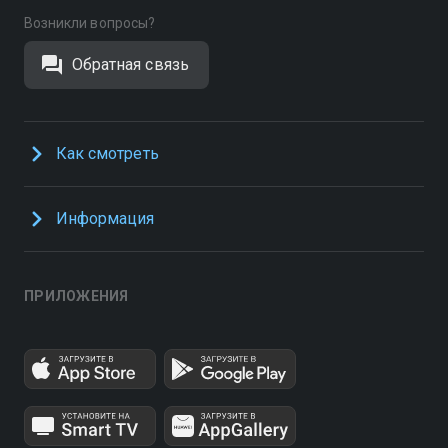
Возникли вопросы?
Обратная связь
Как смотреть
Информация
ПРИЛОЖЕНИЯ