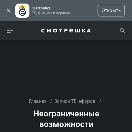
Смотрёшка
Открыть
ТВ, фильмы и сериалы
Главная
/
Записи ТВ-эфиров
/
Неограниченные
возможности