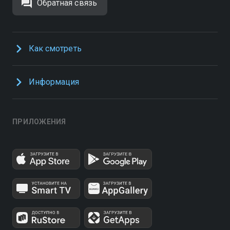
Обратная связь
Как смотреть
Информация
ПРИЛОЖЕНИЯ