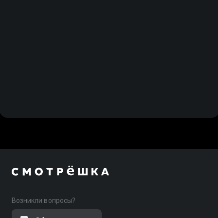
Возникли вопросы?