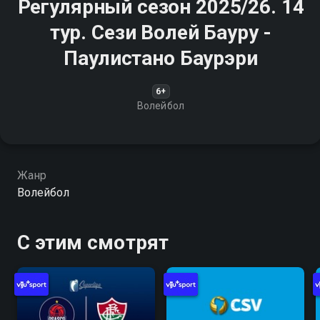
Регулярный сезон 2025/26. 14
тур. Сези Волей Бауру -
Паулистано Баурэри
6+
Волейбол
Жанр
Волейбол
С этим смотрят